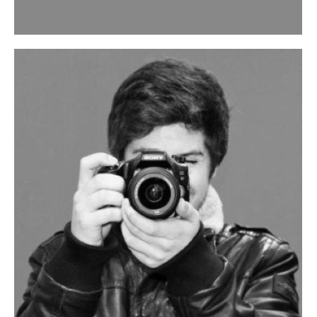
accessibles !