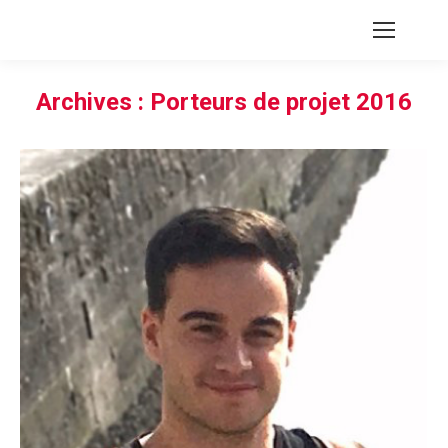
Archives :
Porteurs de projet 2016