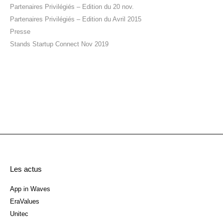
Partenaires Privilégiés – Edition du 20 nov.
Partenaires Privilégiés – Edition du Avril 2015
Presse
Stands Startup Connect Nov 2019
Les actus
App in Waves
EraValues
Unitec