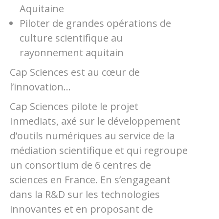
Aquitaine
Piloter de grandes opérations de
culture scientifique au
rayonnement aquitain
Cap Sciences est au cœur de
l’innovation…
Cap Sciences pilote le projet
Inmediats, axé sur le développement
d’outils numériques au service de la
médiation scientifique et qui regroupe
un consortium de 6 centres de
sciences en France. En s’engageant
dans la R&D sur les technologies
innovantes et en proposant de