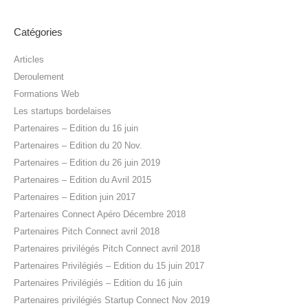
Catégories
Articles
Deroulement
Formations Web
Les startups bordelaises
Partenaires – Edition du 16 juin
Partenaires – Edition du 20 Nov.
Partenaires – Edition du 26 juin 2019
Partenaires – Edition du Avril 2015
Partenaires – Edition juin 2017
Partenaires Connect Apéro Décembre 2018
Partenaires Pitch Connect avril 2018
Partenaires privilégés Pitch Connect avril 2018
Partenaires Privilégiés – Edition du 15 juin 2017
Partenaires Privilégiés – Edition du 16 juin
Partenaires privilégiés Startup Connect Nov 2019