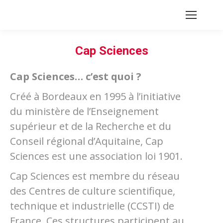
Cap Sciences
Cap Sciences… c’est quoi ?
Créé à Bordeaux en 1995 à l’initiative
du ministère de l’Enseignement
supérieur et de la Recherche et du
Conseil régional d’Aquitaine, Cap
Sciences est une association loi 1901.
Cap Sciences est membre du réseau
des Centres de culture scientifique,
technique et industrielle (CCSTI) de
France. Ces structures participent au