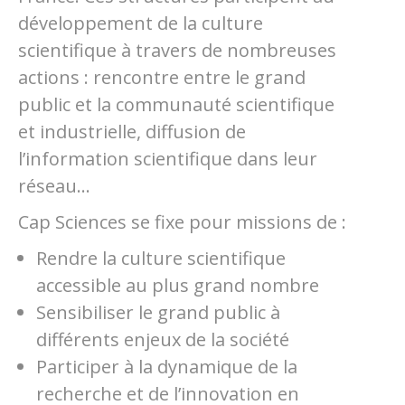
développement de la culture
scientifique à travers de nombreuses
actions : rencontre entre le grand
public et la communauté scientifique
et industrielle, diffusion de
l’information scientifique dans leur
réseau…
Cap Sciences se fixe pour missions de :
Rendre la culture scientifique
accessible au plus grand nombre
Sensibiliser le grand public à
différents enjeux de la société
Participer à la dynamique de la
recherche et de l’innovation en